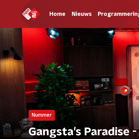
Home
Nieuws
Programmerin
Nummer
Gangsta's Paradise - C