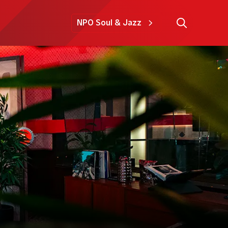
NPO Soul & Jazz