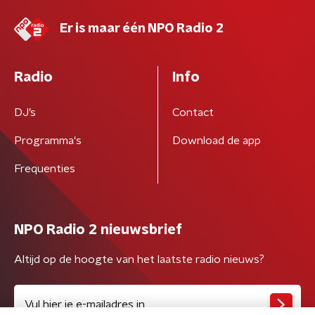
Er is maar één NPO Radio 2
Radio
Info
DJ’s
Contact
Programma's
Download de app
Frequenties
NPO Radio 2 nieuwsbrief
Altijd op de hoogte van het laatste radio nieuws?