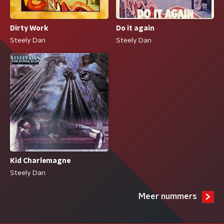
Dirty Work
Do it again
Steely Dan
Steely Dan
Kid Charlemagne
Steely Dan
Meer nummers