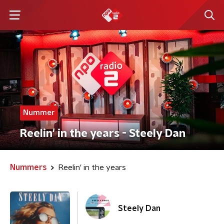
Nummer
Reelin' in the years - Steely Dan
Nummers
Reelin' in the years
Steely Dan