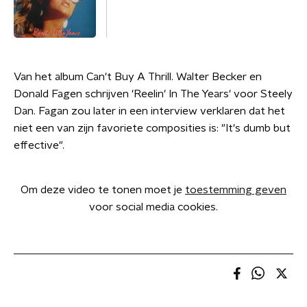
Van het album Can't Buy A Thrill. Walter Becker en
Donald Fagen schrijven 'Reelin' In The Years' voor Steely
Dan. Fagan zou later in een interview verklaren dat het
niet een van zijn favoriete composities is: "It's dumb but
effective".
Om deze video te tonen moet je
toestemming geven
voor social media cookies.