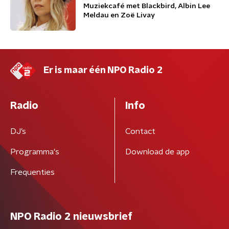
Muziekcafé met Blackbird, Albin Lee
Meldau en Zoë Livay
Er is maar één NPO Radio 2
Radio
Info
DJ’s
Contact
Programma's
Download de app
Frequenties
NPO Radio 2 nieuwsbrief