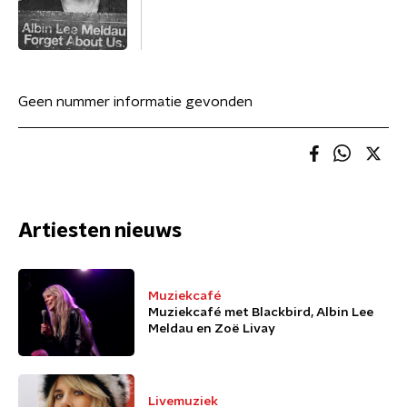
Geen nummer informatie gevonden
Artiesten nieuws
Muziekcafé
Muziekcafé met Blackbird, Albin Lee
Meldau en Zoë Livay
Livemuziek