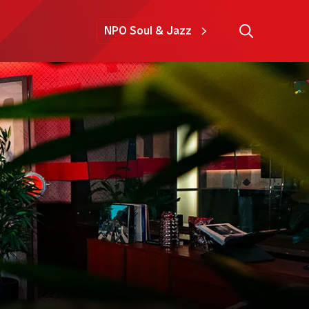
NPO Soul & Jazz