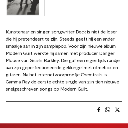
Kunstenaar en singer-songwriter Beck is niet de loser
die hij pretendeert te zijn. Steeds geeft hij een ander
smaakje aan in zijn samplepop. Voor zijn nieuwe album
Modern Guilt werkte hij samen met producer Danger
Mouse van Gnarls Barkley. Die gaf een eigentijds randje
aan zijn geperfectioneerde geklungel met ritmebox en
gitaren. Na het internetvoorproefje Chemtrails is
Gamma Ray de eerste echte single van zijn tien nieuwe
snelgeschreven songs op Modern Guilt.