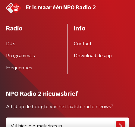
Er is maar één NPO Radio 2
Radio
Info
DJ’s
Contact
Programma's
Download de app
Frequenties
NPO Radio 2 nieuwsbrief
Altijd op de hoogte van het laatste radio nieuws?