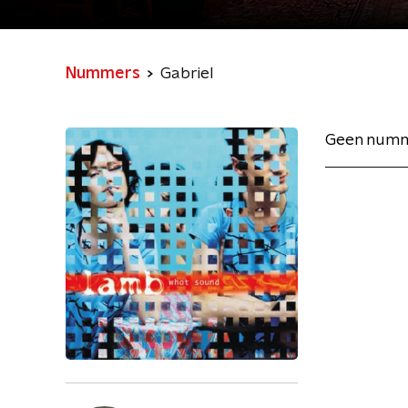
Nummers
Gabriel
Geen numm