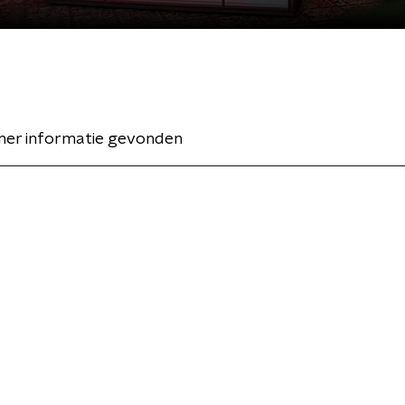
er informatie gevonden