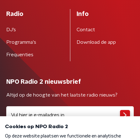
Radio
Info
DJ’s
Contact
Programma's
Download de app
Frequenties
NPO Radio 2 nieuwsbrief
Altijd op de hoogte van het laatste radio nieuws?