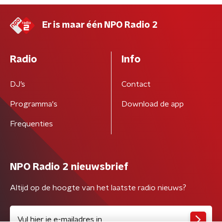
Er is maar één NPO Radio 2
Radio
Info
DJ’s
Contact
Programma's
Download de app
Frequenties
NPO Radio 2 nieuwsbrief
Altijd op de hoogte van het laatste radio nieuws?