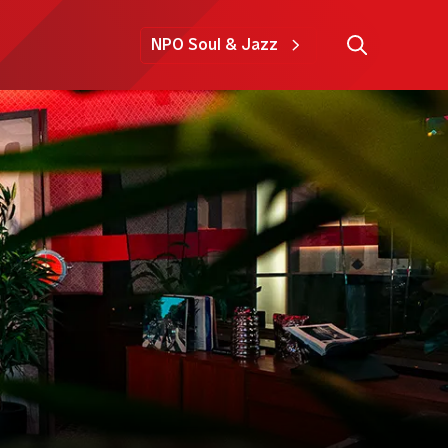
NPO Soul & Jazz