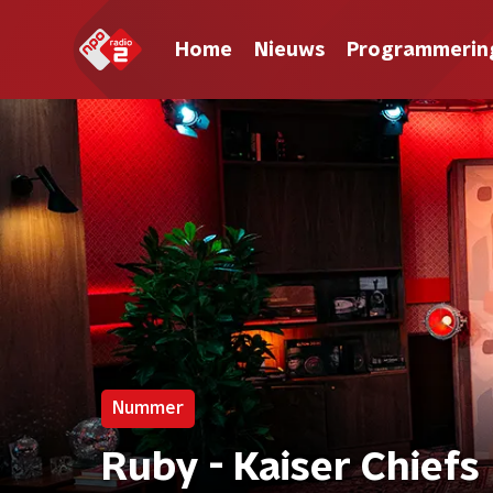
Home
Nieuws
Programmerin
Nummer
Ruby - Kaiser Chiefs