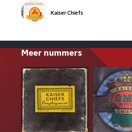
Kaiser Chiefs
Meer nummers