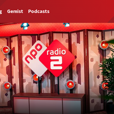
g
Gemist
Podcasts