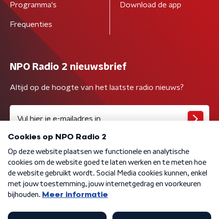
Programma's
Download de app
Frequenties
NPO Radio 2 nieuwsbrief
Altijd op de hoogte van het laatste radio nieuws?
Algemene voorwaarden
Privacybeleid
Cookiebeleid