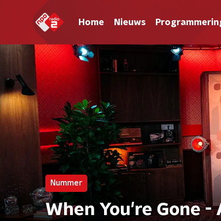
Home
Nieuws
Programmerin
Nummer
When You're Gone - 