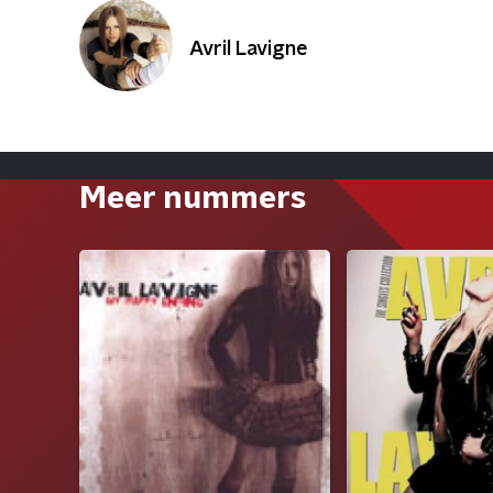
Avril Lavigne
Meer nummers