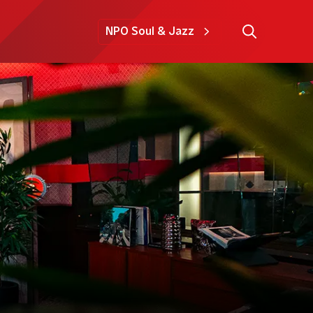
NPO Soul & Jazz