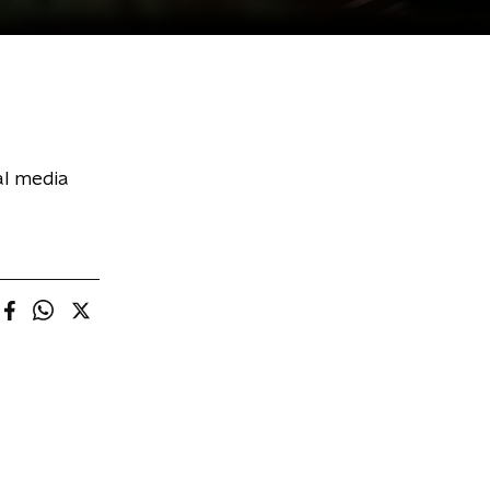
al media