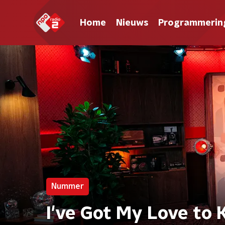
Home
Nieuws
Programmerin
Nummer
I've Got My Love to 