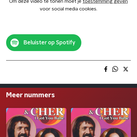
Om deze video te tonen moet je
toestemming geven
voor social media cookies.
Beluister op Spotify
Meer nummers