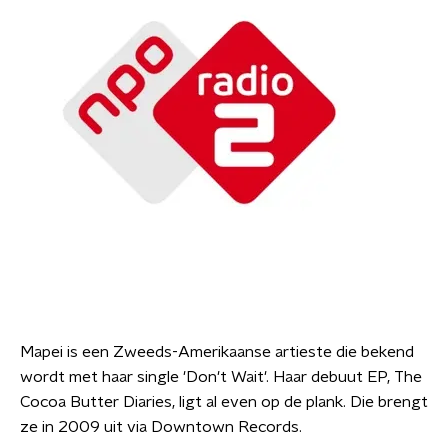
Mapei is een Zweeds-Amerikaanse artieste die bekend
wordt met haar single 'Don't Wait'. Haar debuut EP, The
Cocoa Butter Diaries, ligt al even op de plank. Die brengt
ze in 2009 uit via Downtown Records.