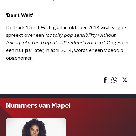
'Don't Wait'
De track 'Don't Wait' gaat in oktober 2013 viral. Vogue
spreekt over een
"catchy pop sensibility without
falling into the trap of soft-edged lyricism"
. Ongeveer
een half jaar later, in april 2014, wordt er een videoclip
opgenomen.
Nummers van Mapei