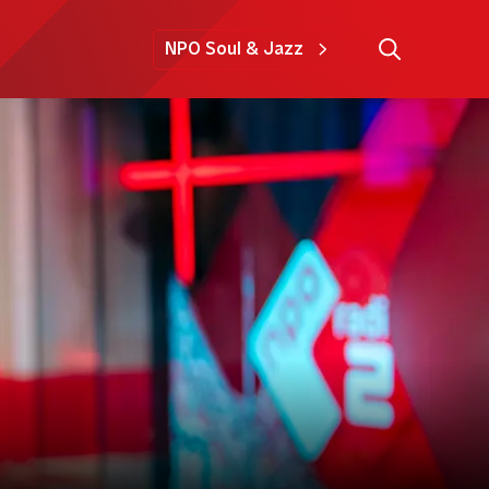
NPO Soul & Jazz