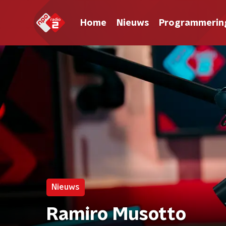
Home
Nieuws
Programmerin
Nieuws
Ramiro Musotto