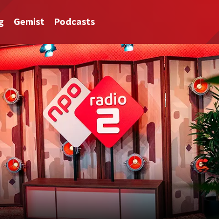
g
Gemist
Podcasts