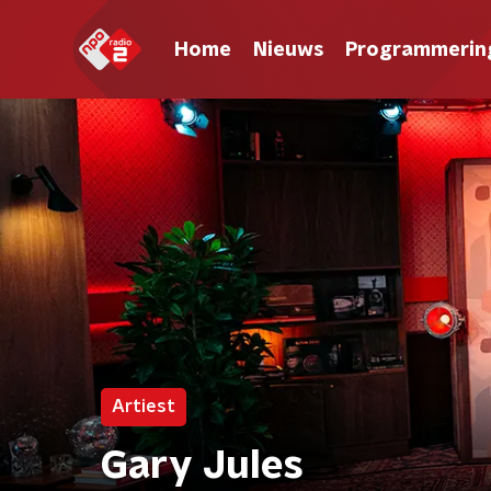
Home
Nieuws
Programmerin
Artiest
Gary Jules