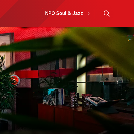
NPO Soul & Jazz