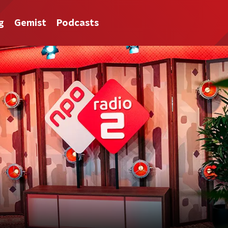
g
Gemist
Podcasts