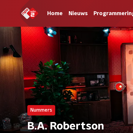
Home
Nieuws
Programmerin
Nummers
B.A. Robertson