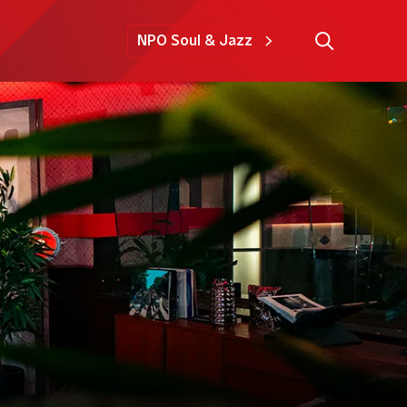
NPO Soul & Jazz