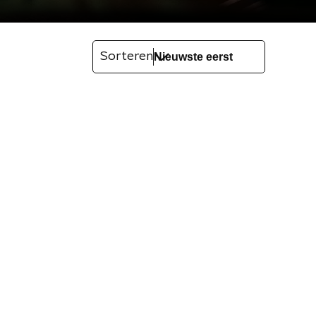
Sorteren