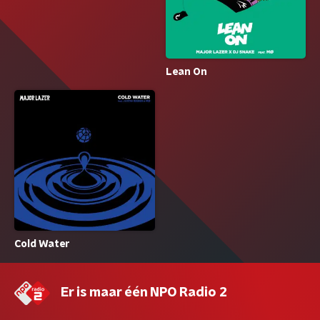
Lean On
Cold Water
Er is maar één NPO Radio 2