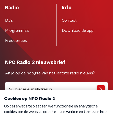
Radio
Info
DJ’s
Contact
Programma's
Download de app
Frequenties
NPO Radio 2 nieuwsbrief
Altijd op de hoogte van het laatste radio nieuws?