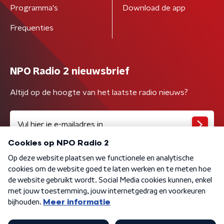
Programma's
Download de app
Frequenties
NPO Radio 2 nieuwsbrief
Altijd op de hoogte van het laatste radio nieuws?
Algemene voorwaarden
Privacybeleid
Cookiebeleid