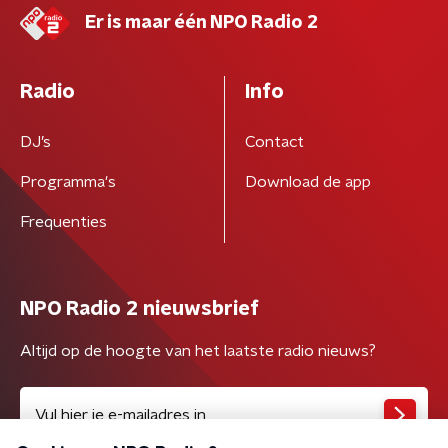
Er is maar één NPO Radio 2
Radio
Info
DJ’s
Contact
Programma's
Download de app
Frequenties
NPO Radio 2 nieuwsbrief
Altijd op de hoogte van het laatste radio nieuws?