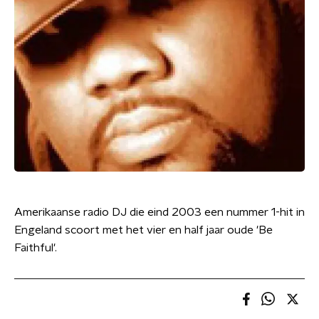
Amerikaanse radio DJ die eind 2003 een nummer 1-hit in
Engeland scoort met het vier en half jaar oude 'Be
Faithful'.