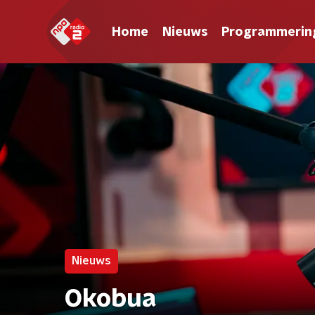
Home
Nieuws
Programmerin
Nieuws
Okobua