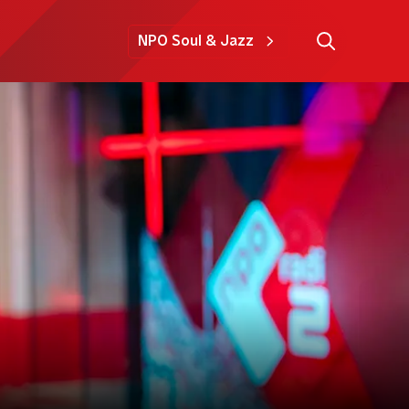
NPO Soul & Jazz