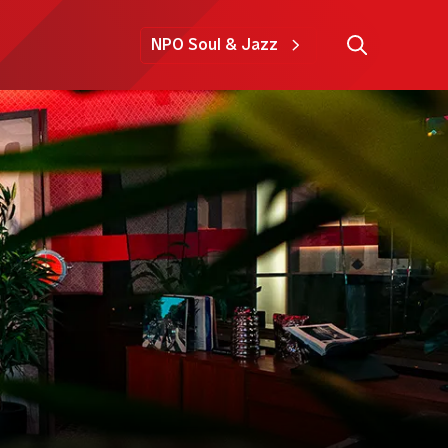
NPO Soul & Jazz