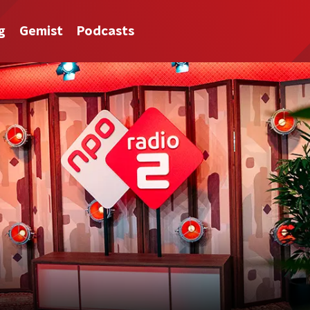
g
Gemist
Podcasts