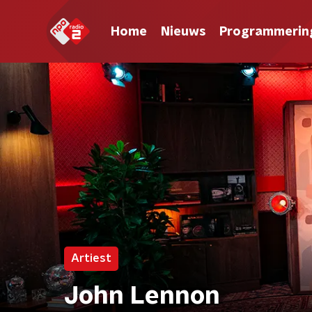
Home
Nieuws
Programmerin
Artiest
John Lennon