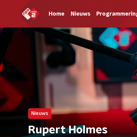
Home
Nieuws
Programmerin
Nieuws
Rupert Holmes