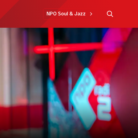
NPO Soul & Jazz