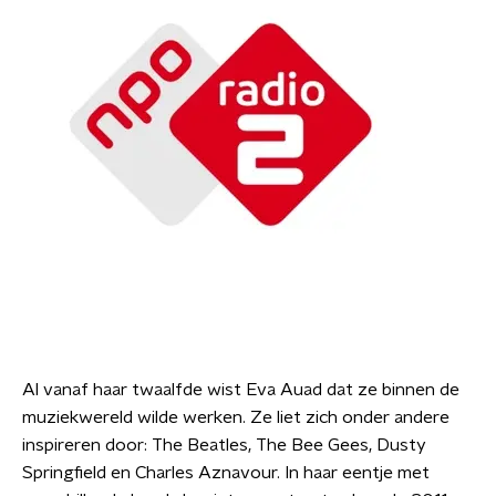
Al vanaf haar twaalfde wist Eva Auad dat ze binnen de
muziekwereld wilde werken. Ze liet zich onder andere
inspireren door: The Beatles, The Bee Gees, Dusty
Springfield en Charles Aznavour. In haar eentje met