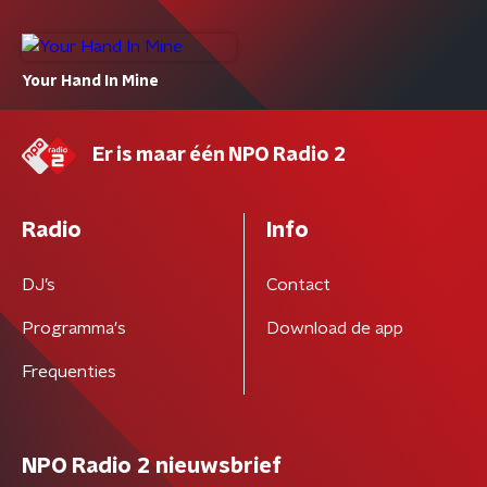
Your Hand In Mine
Er is maar één NPO Radio 2
Radio
Info
DJ’s
Contact
Programma's
Download de app
Frequenties
NPO Radio 2 nieuwsbrief