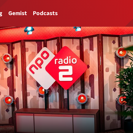
g
Gemist
Podcasts