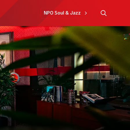
NPO Soul & Jazz