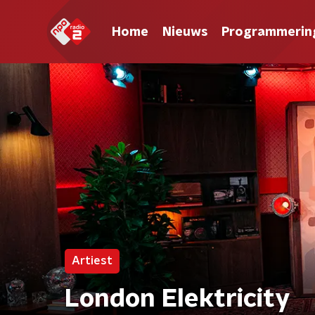
Home
Nieuws
Programmerin
Artiest
London Elektricity