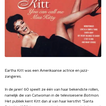
Eartha Kitt was een Amerikaanse actrice en jazz-
zangeres.
In de jaren' 60 speelt ze één van haar bekendste rollen,
namelijk die van Catwoman in de televisieserie
Batman.
Het publiek kent Kitt dan al van haar kersthit ''Santa