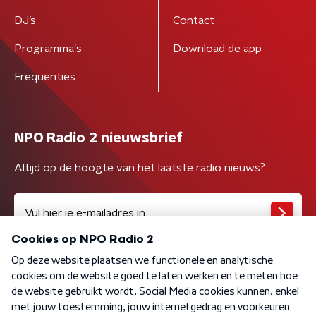
DJ’s
Contact
Programma's
Download de app
Frequenties
NPO Radio 2 nieuwsbrief
Altijd op de hoogte van het laatste radio nieuws?
Algemene voorwaarden
Privacybeleid