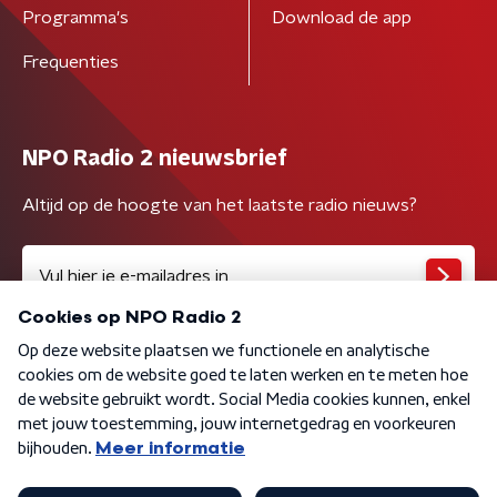
Programma's
Download de app
Frequenties
NPO Radio 2 nieuwsbrief
Altijd op de hoogte van het laatste radio nieuws?
Algemene voorwaarden
Privacybeleid
Cookiebeleid