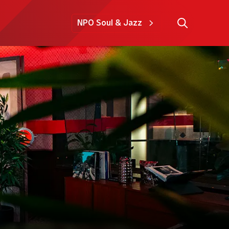
NPO Soul & Jazz