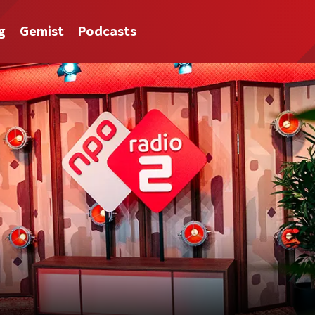
g
Gemist
Podcasts