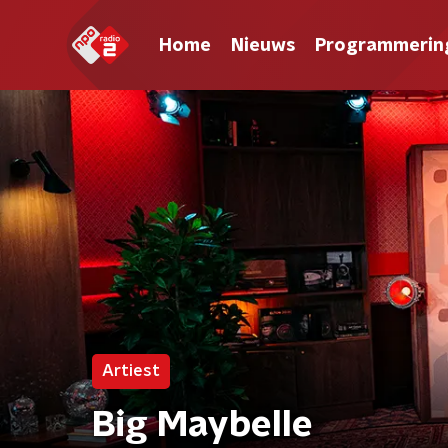
Home
Nieuws
Programmerin
Artiest
Big Maybelle