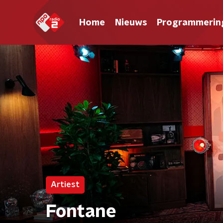
Home
Nieuws
Programmerin
Artiest
Fontane