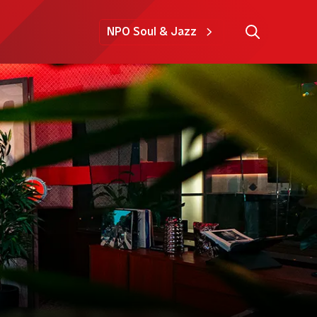
NPO Soul & Jazz