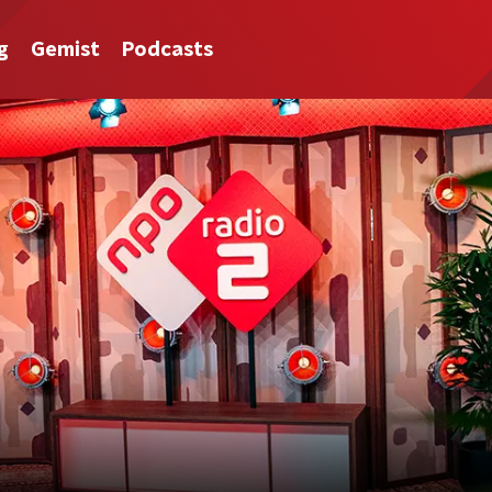
g
Gemist
Podcasts