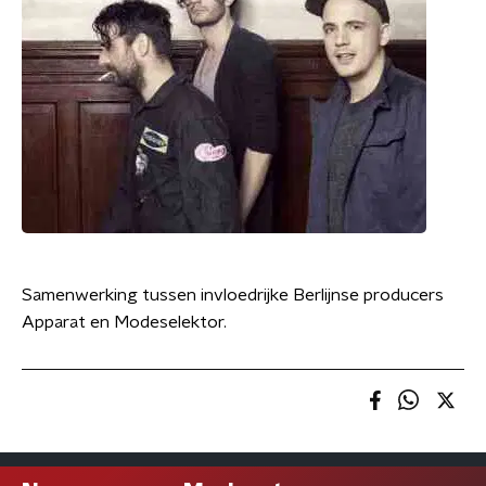
Samenwerking tussen invloedrijke Berlijnse producers
Apparat en Modeselektor.