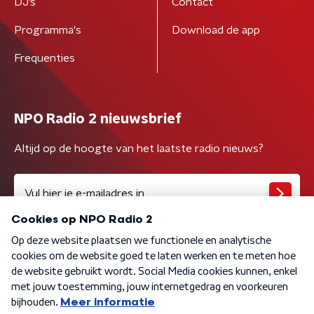
DJ’s
Contact
Programma's
Download de app
Frequenties
NPO Radio 2 nieuwsbrief
Altijd op de hoogte van het laatste radio nieuws?
Algemene voorwaarden
Privacybeleid