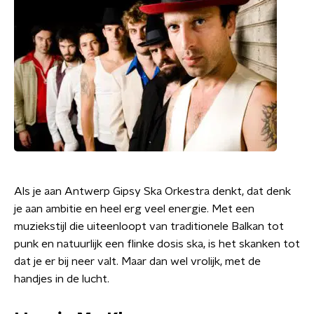
Als je aan Antwerp Gipsy Ska Orkestra denkt, dat denk
je aan ambitie en heel erg veel energie. Met een
muziekstijl die uiteenloopt van traditionele Balkan tot
punk en natuurlijk een flinke dosis ska, is het skanken tot
dat je er bij neer valt. Maar dan wel vrolijk, met de
handjes in de lucht.