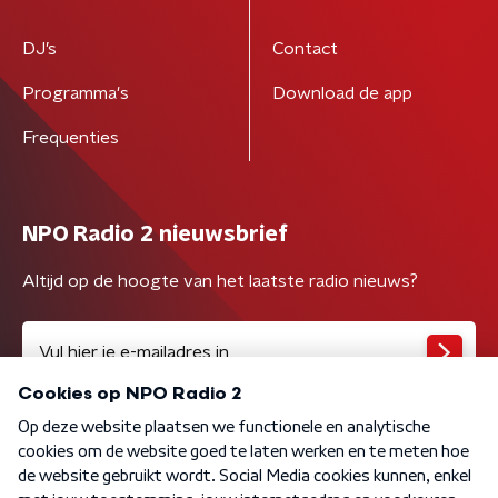
DJ’s
Contact
Programma's
Download de app
Frequenties
NPO Radio 2 nieuwsbrief
Altijd op de hoogte van het laatste radio nieuws?
Algemene voorwaarden
Privacybeleid