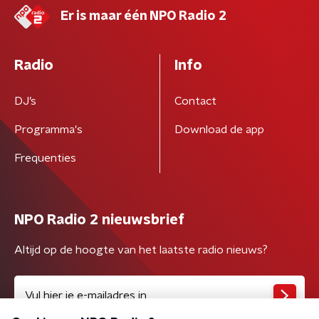
Er is maar één NPO Radio 2
Radio
Info
DJ’s
Contact
Programma's
Download de app
Frequenties
NPO Radio 2 nieuwsbrief
Altijd op de hoogte van het laatste radio nieuws?