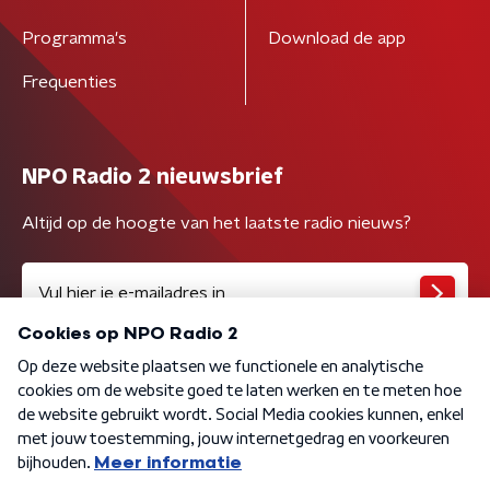
Programma's
Download de app
Frequenties
NPO Radio 2 nieuwsbrief
Altijd op de hoogte van het laatste radio nieuws?
Algemene voorwaarden
Privacybeleid
Cookiebeleid