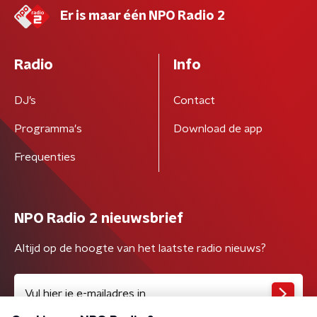
Er is maar één NPO Radio 2
Radio
Info
DJ’s
Contact
Programma's
Download de app
Frequenties
NPO Radio 2 nieuwsbrief
Altijd op de hoogte van het laatste radio nieuws?