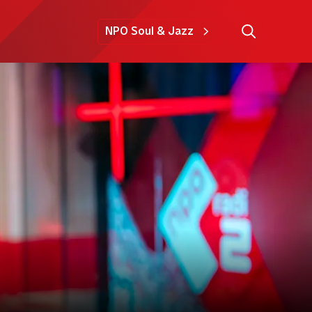
NPO Soul & Jazz