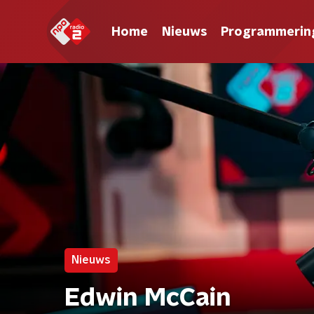
Home
Nieuws
Programmerin
Nieuws
Edwin McCain