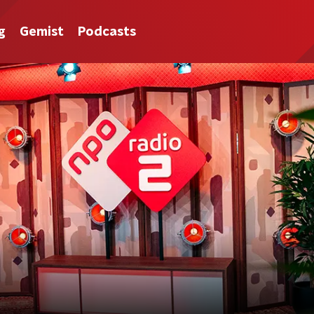
g
Gemist
Podcasts