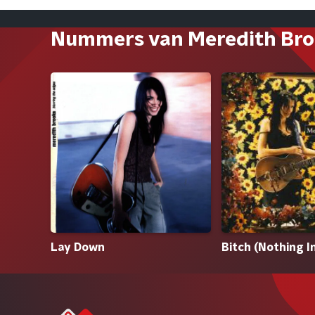
Nummers van Meredith Bro
Lay Down
Bitch (Nothing 