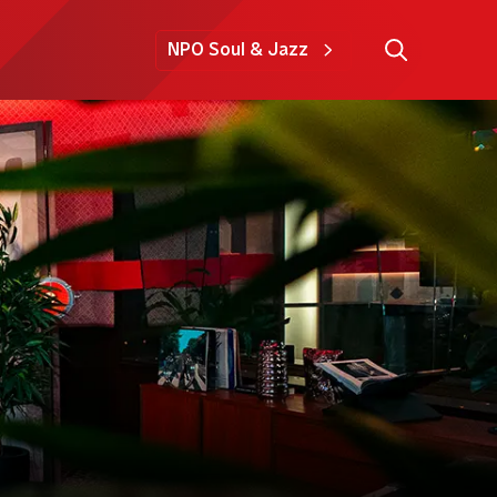
NPO Soul & Jazz