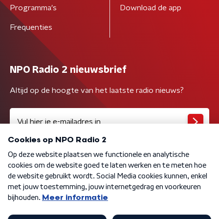
Programma's
Download de app
Frequenties
NPO Radio 2 nieuwsbrief
Altijd op de hoogte van het laatste radio nieuws?
Algemene voorwaarden
Privacybeleid
Cookiebeleid