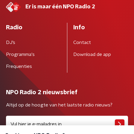
Er is maar één NPO Radio 2
Radio
Info
DJ’s
Contact
Programma's
Download de app
Frequenties
NPO Radio 2 nieuwsbrief
Altijd op de hoogte van het laatste radio nieuws?