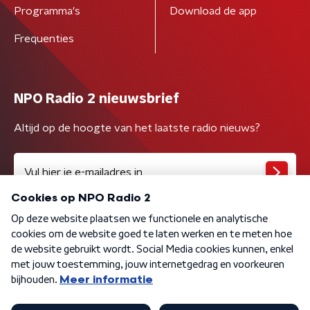
Programma's
Download de app
Frequenties
NPO Radio 2 nieuwsbrief
Altijd op de hoogte van het laatste radio nieuws?
Algemene voorwaarden
Privacybeleid
Cookiebeleid