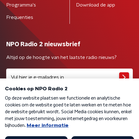
Programma's
Download de app
Frequenties
NPO Radio 2 nieuwsbrief
Altijd op de hoogte van het laatste radio nieuws?
Algemene voorwaarden
Privacybeleid
Cookiebeleid