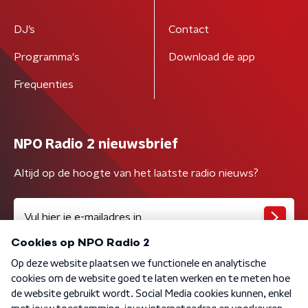
DJ’s
Contact
Programma's
Download de app
Frequenties
NPO Radio 2 nieuwsbrief
Altijd op de hoogte van het laatste radio nieuws?
Algemene voorwaarden
Privacybeleid