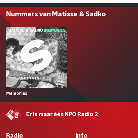
Nummers van Matisse & Sadko
Memories
Er is maar één NPO Radio 2
Radio
Info