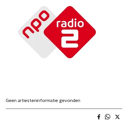
Geen artiesteninformatie gevonden