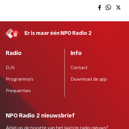
Er is maar één NPO Radio 2
Radio
Info
DJ’s
Contact
Programma's
Download de app
Frequenties
NPO Radio 2 nieuwsbrief
Altijd op de hoogte van het laatste radio nieuws?