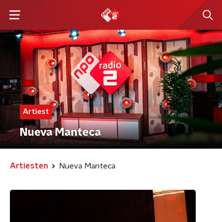
Artiest
Nueva Manteca
Artiesten
Nueva Manteca