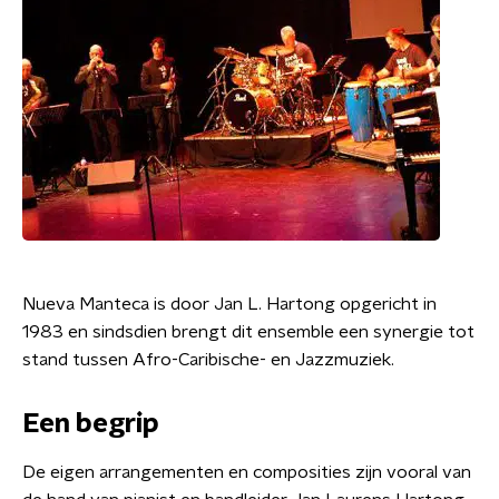
Nueva Manteca is door Jan L. Hartong opgericht in
1983 en sindsdien brengt dit ensemble een synergie tot
stand tussen Afro-Caribische- en Jazzmuziek.
Een begrip
De eigen arrangementen en composities zijn vooral van