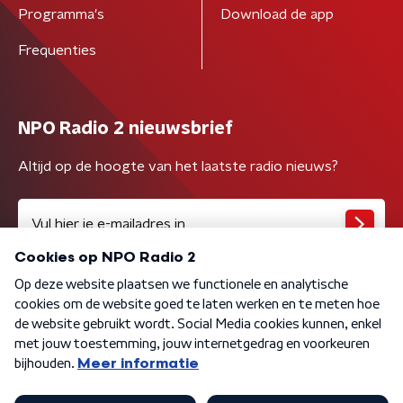
Programma's
Download de app
Frequenties
NPO Radio 2 nieuwsbrief
Altijd op de hoogte van het laatste radio nieuws?
Algemene voorwaarden
Privacybeleid
Cookiebeleid