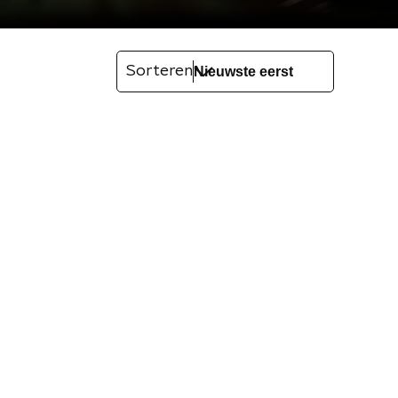
Sorteren