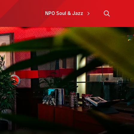
NPO Soul & Jazz