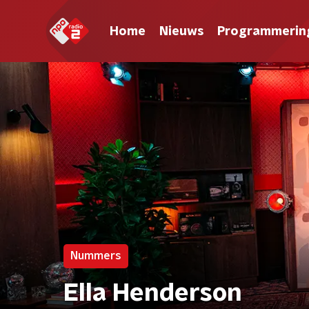
Home
Nieuws
Programmerin
Nummers
Ella Henderson