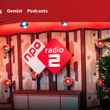
g
Gemist
Podcasts