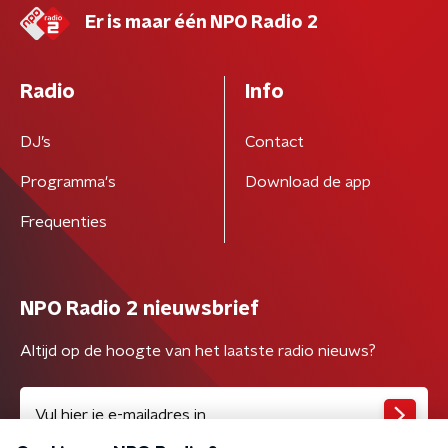
Er is maar één NPO Radio 2
Radio
Info
DJ’s
Contact
Programma's
Download de app
Frequenties
NPO Radio 2 nieuwsbrief
Altijd op de hoogte van het laatste radio nieuws?