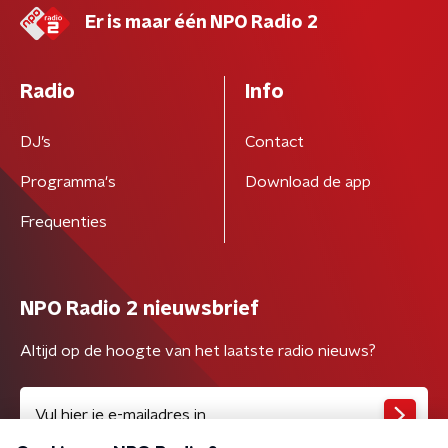
Er is maar één NPO Radio 2
Radio
Info
DJ’s
Contact
Programma's
Download de app
Frequenties
NPO Radio 2 nieuwsbrief
Altijd op de hoogte van het laatste radio nieuws?