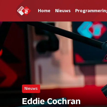
Home
Nieuws
Programmerin
Nieuws
Eddie Cochran