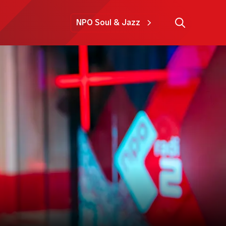
NPO Soul & Jazz