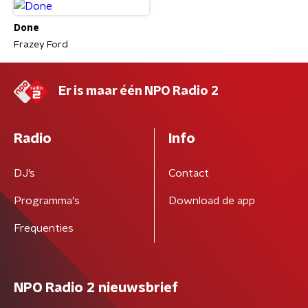
Done
Frazey Ford
Er is maar één NPO Radio 2
Radio
Info
DJ’s
Contact
Programma's
Download de app
Frequenties
NPO Radio 2 nieuwsbrief