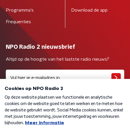
Programma's
Download de app
Frequenties
NPO Radio 2 nieuwsbrief
Altijd op de hoogte van het laatste radio nieuws?
Algemene voorwaarden
Privacybeleid
Cookiebeleid